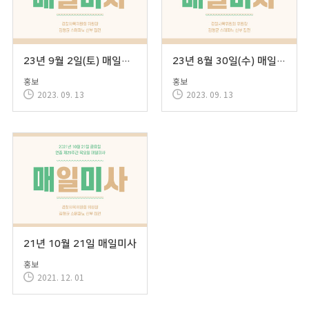
23년 9월 2일(토) 매일미사
23년 8월 30일(수) 매일미사
홍보
홍보
2023. 09. 13
2023. 09. 13
21년 10월 21일 매일미사
홍보
2021. 12. 01