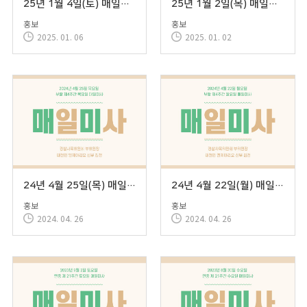
25년 1월 4일(토) 매일미사
25년 1월 2일(목) 매일미사
홍보
홍보
2025. 01. 06
2025. 01. 02
24년 4월 25일(목) 매일미사
24년 4월 22일(월) 매일미사
홍보
홍보
2024. 04. 26
2024. 04. 26