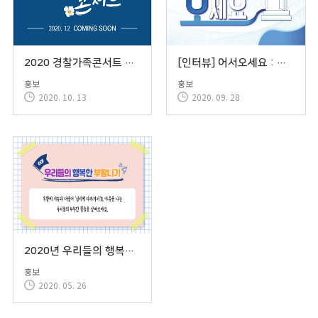
2020 경찰가족콘서트 티저
[인터뷰] 어서오세요 : 경찰사목위원회 위원장 김형균 스테파노 신부
홍보
홍보
2020. 10. 13
2020. 09. 28
2020년 우리들의 행복한 부활나기
홍보
2020. 05. 26