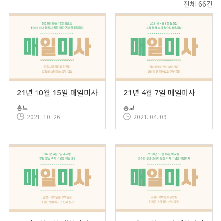
전체 66건
21년 10월 15일 매일미사
21년 4월 7일 매일미사
홍보
홍보
2021. 10. 26
2021. 04. 09