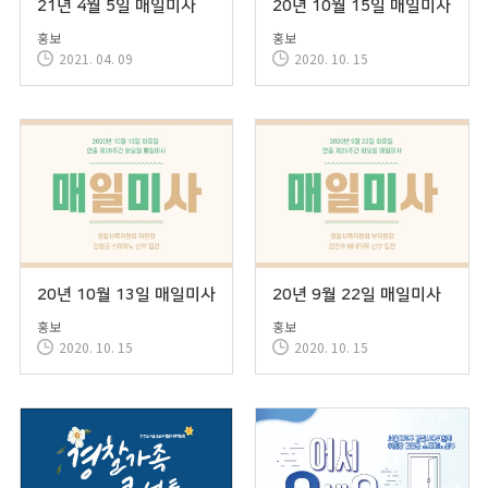
21년 4월 5일 매일미사
20년 10월 15일 매일미사
홍보
홍보
2021. 04. 09
2020. 10. 15
20년 10월 13일 매일미사
20년 9월 22일 매일미사
홍보
홍보
2020. 10. 15
2020. 10. 15