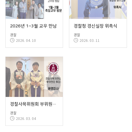
2026년 1~3월 교우 만남
경찰청 경신실장 위촉식
경찰
경찰
2026. 04. 10
2026. 03. 11
경찰사목위원회 부위원장 환영미사
경찰
2026. 03. 04