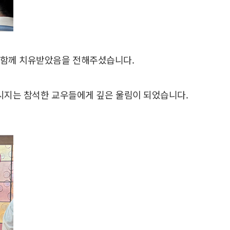
서 함께 치유받았음을 전해주셨습니다.
메시지는 참석한 교우들에게 깊은 울림이 되었습니다.