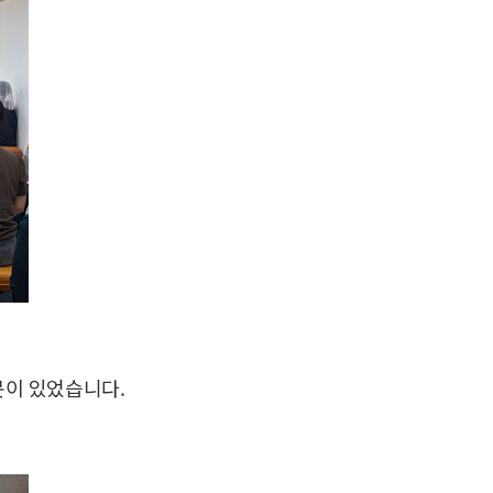
문이 있었습니다.