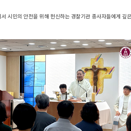
서 시민의 안전을 위해 헌신하는 경찰기관 종사자들에게 깊