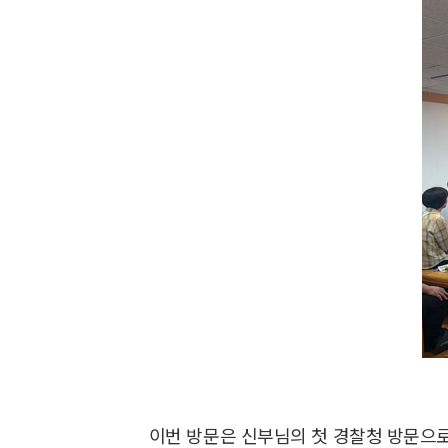
이번 방문은 신부님의 첫 경찰청 방문으로