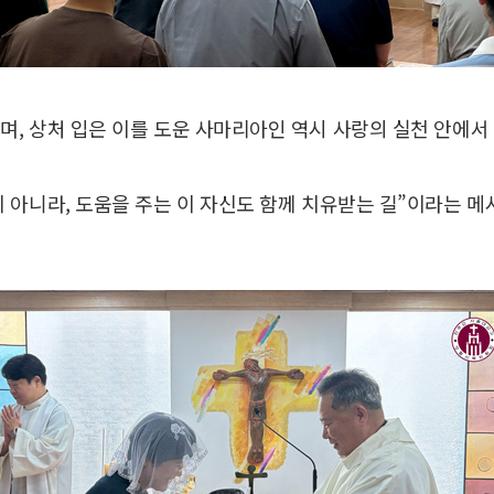
, 상처 입은 이를 도운 사마리아인 역시 사랑의 실천 안에
이 아니라, 도움을 주는 이 자신도 함께 치유받는 길”이라는 