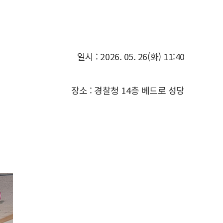
일시 : 2026. 05. 26(화) 11:40
장소 : 경찰청 14층 베드로 성당