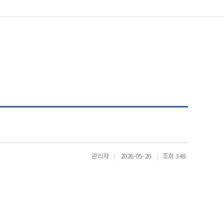
관리자
|
2026-05-26
|
조회 348