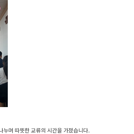
 나누며 따뜻한 교류의 시간을 가졌습니다.