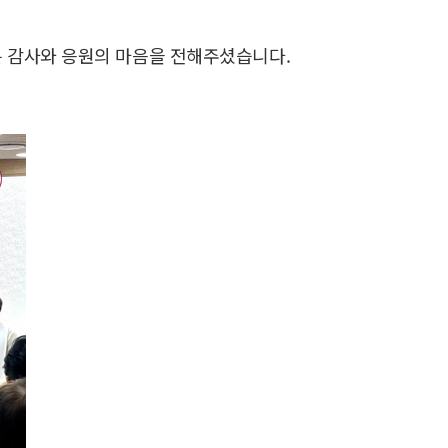
은 감사와 응원의 마음을 전해주셨습니다.