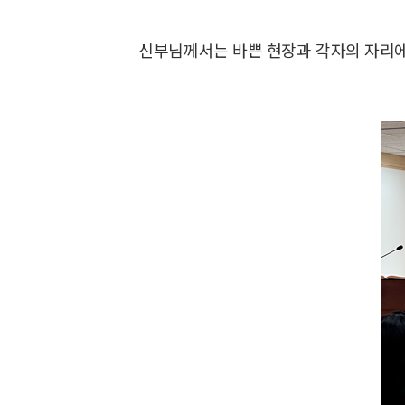
신부님께서는 바쁜 현장과 각자의 자리에