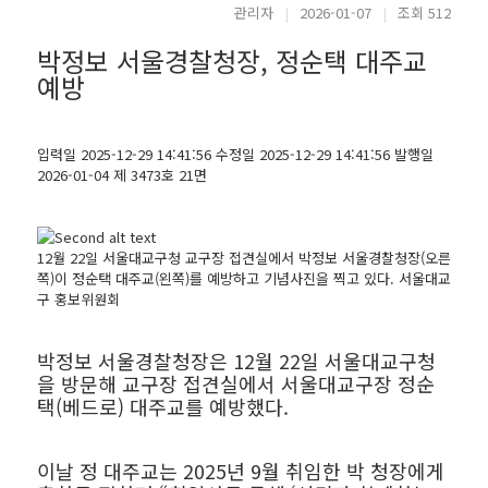
관리자
|
2026-01-07
|
조회 512
박정보 서울경찰청장, 정순택 대주교
예방
입력일 2025-12-29 14:41:56 수정일 2025-12-29 14:41:56 발행일
2026-01-04 제 3473호 21면
12월 22일 서울대교구청 교구장 접견실에서 박정보 서울경찰청장(오른
쪽)이 정순택 대주교(왼쪽)를 예방하고 기념사진을 찍고 있다. 서울대교
구 홍보위원회
박정보 서울경찰청장은 12월 22일 서울대교구청
을 방문해 교구장 접견실에서 서울대교구장 정순
택(베드로) 대주교를 예방했다.
이날 정 대주교는 2025년 9월 취임한 박 청장에게