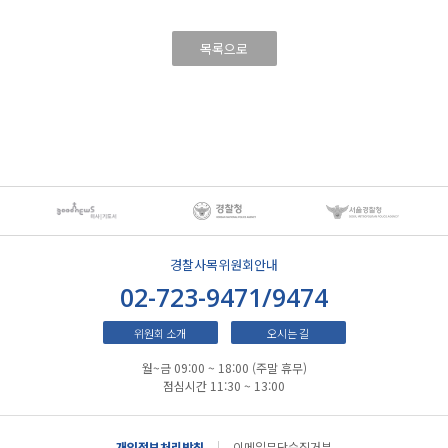
목록으로
경찰사목위원회안내
02-723-9471/9474
위원회 소개
오시는 길
월~금 09:00 ~ 18:00 (주말 휴무)
점심시간 11:30 ~ 13:00
개인정보처리방침
이메일무단수집거부