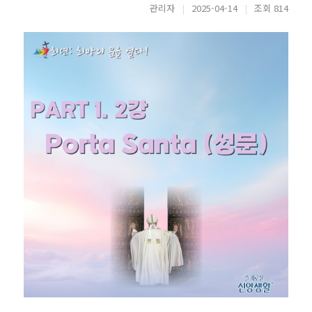
관리자
|
2025-04-14
|
조회 814