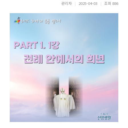
관리자
|
2025-04-03
|
조회 886