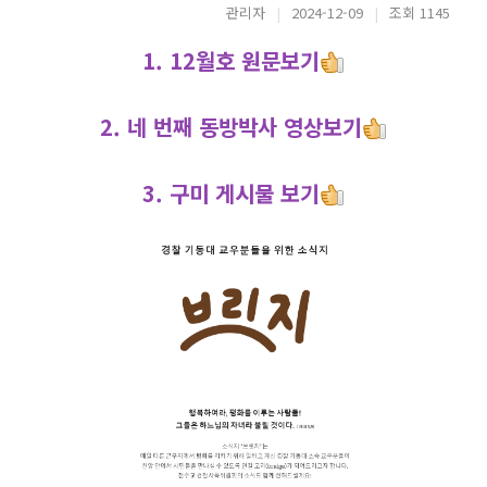
관리자
|
2024-12-09
|
조회 1145
1.
12월호 원문보기
2.
네 번째 동방박사 영상보기
3.
구미 게시물 보기